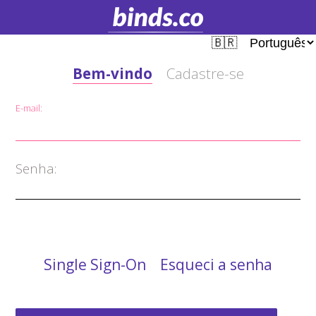
Bem-vindo
Cadastre-se
E-mail:
Senha:
Single Sign-On
Esqueci a senha